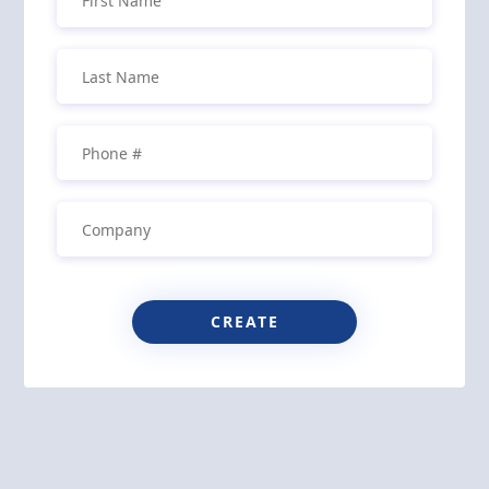
CREATE