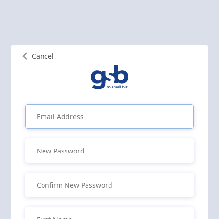
Cancel